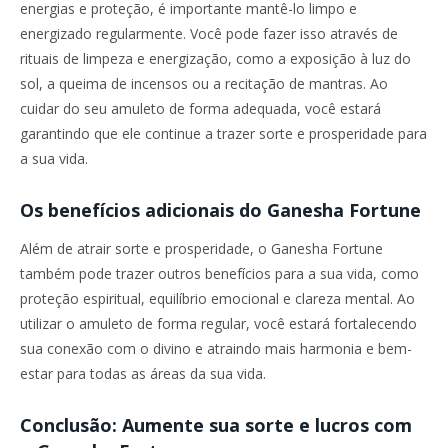
energias e proteção, é importante mantê-lo limpo e
energizado regularmente. Você pode fazer isso através de
rituais de limpeza e energização, como a exposição à luz do
sol, a queima de incensos ou a recitação de mantras. Ao
cuidar do seu amuleto de forma adequada, você estará
garantindo que ele continue a trazer sorte e prosperidade para
a sua vida.
Os benefícios adicionais do Ganesha Fortune
Além de atrair sorte e prosperidade, o Ganesha Fortune
também pode trazer outros benefícios para a sua vida, como
proteção espiritual, equilíbrio emocional e clareza mental. Ao
utilizar o amuleto de forma regular, você estará fortalecendo
sua conexão com o divino e atraindo mais harmonia e bem-
estar para todas as áreas da sua vida.
Conclusão: Aumente sua sorte e lucros com