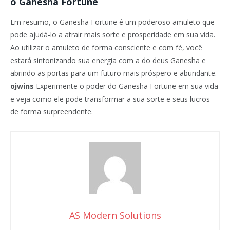
o Ganesha Fortune
Em resumo, o Ganesha Fortune é um poderoso amuleto que
pode ajudá-lo a atrair mais sorte e prosperidade em sua vida.
Ao utilizar o amuleto de forma consciente e com fé, você
estará sintonizando sua energia com a do deus Ganesha e
abrindo as portas para um futuro mais próspero e abundante.
ojwins
Experimente o poder do Ganesha Fortune em sua vida
e veja como ele pode transformar a sua sorte e seus lucros
de forma surpreendente.
AS Modern Solutions