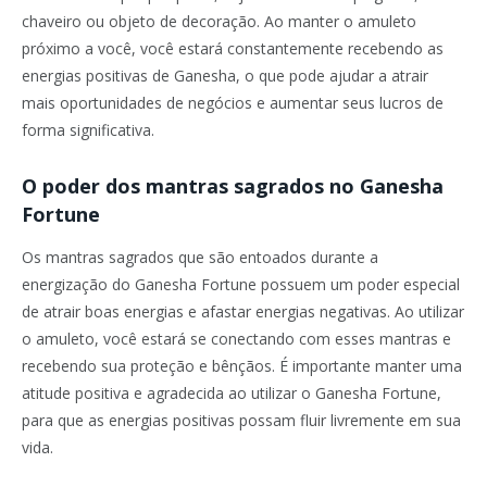
chaveiro ou objeto de decoração. Ao manter o amuleto
próximo a você, você estará constantemente recebendo as
energias positivas de Ganesha, o que pode ajudar a atrair
mais oportunidades de negócios e aumentar seus lucros de
forma significativa.
O poder dos mantras sagrados no Ganesha
Fortune
Os mantras sagrados que são entoados durante a
energização do Ganesha Fortune possuem um poder especial
de atrair boas energias e afastar energias negativas. Ao utilizar
o amuleto, você estará se conectando com esses mantras e
recebendo sua proteção e bênçãos. É importante manter uma
atitude positiva e agradecida ao utilizar o Ganesha Fortune,
para que as energias positivas possam fluir livremente em sua
vida.