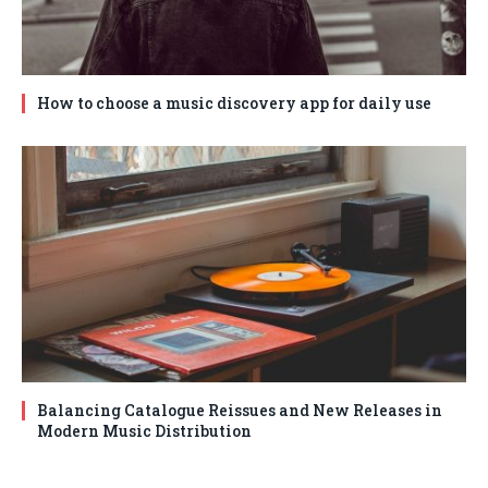
How to choose a music discovery app for daily use
Balancing Catalogue Reissues and New Releases in
Modern Music Distribution