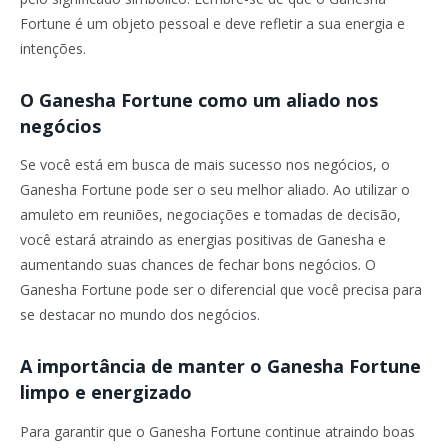
Fortune é um objeto pessoal e deve refletir a sua energia e
intenções.
O Ganesha Fortune como um aliado nos
negócios
Se você está em busca de mais sucesso nos negócios, o
Ganesha Fortune pode ser o seu melhor aliado. Ao utilizar o
amuleto em reuniões, negociações e tomadas de decisão,
você estará atraindo as energias positivas de Ganesha e
aumentando suas chances de fechar bons negócios. O
Ganesha Fortune pode ser o diferencial que você precisa para
se destacar no mundo dos negócios.
A importância de manter o Ganesha Fortune
limpo e energizado
Para garantir que o Ganesha Fortune continue atraindo boas