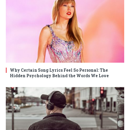
Why Certain Song Lyrics Feel So Personal: The
Hidden Psychology Behind the Words We Love