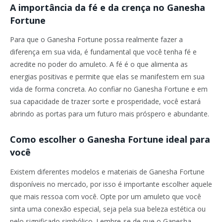
A importância da fé e da crença no Ganesha
Fortune
Para que o Ganesha Fortune possa realmente fazer a
diferença em sua vida, é fundamental que você tenha fé e
acredite no poder do amuleto. A fé é o que alimenta as
energias positivas e permite que elas se manifestem em sua
vida de forma concreta. Ao confiar no Ganesha Fortune e em
sua capacidade de trazer sorte e prosperidade, você estará
abrindo as portas para um futuro mais próspero e abundante.
Como escolher o Ganesha Fortune ideal para
você
Existem diferentes modelos e materiais de Ganesha Fortune
disponíveis no mercado, por isso é importante escolher aquele
que mais ressoa com você. Opte por um amuleto que você
sinta uma conexão especial, seja pela sua beleza estética ou
pelo significado simbólico. Lembre-se de que o Ganesha