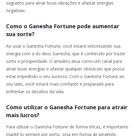
sagrados para atrair boas vibrações e afastar energias
negativas.
Como o Ganesha Fortune pode aumentar
sua sorte?
Ao usar o Ganesha Fortune, você estará sintonizando sua
energia com a do deus Ganesha, que é conhecido por trazer
sorte e prosperidade. O amuleto atua como um canal para
atrair boas energias e afastar qualquer obstáculo que possa
estar impedindo o seu sucesso. Com o Ganesha Fortune ao
seu lado, você estará mais confiante e preparado para
enfrentar os desafios da vida.
Como utilizar o Ganesha Fortune para atrair
mais lucros?
Para utilizar o Ganesha Fortune de forma eficaz, é importante
mantê-lo sempre por perto, seja em forma de pingente,