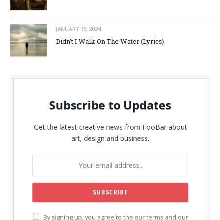
JANUARY 15, 2024
Didn’t I Walk On The Water (Lyrics)
Subscribe to Updates
Get the latest creative news from FooBar about
art, design and business.
By signing up, you agree to the our terms and our