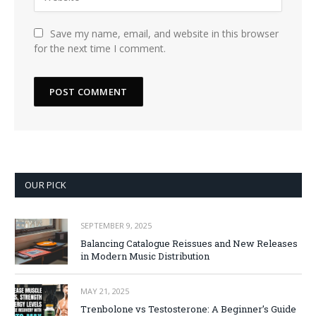
Save my name, email, and website in this browser
for the next time I comment.
OUR PICK
SEPTEMBER 9, 2025
Balancing Catalogue Reissues and New Releases
in Modern Music Distribution
MAY 21, 2025
Trenbolone vs Testosterone: A Beginner’s Guide