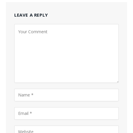
LEAVE A REPLY